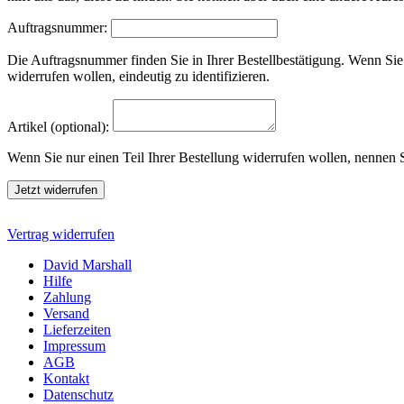
Auftragsnummer:
Die Auftragsnummer finden Sie in Ihrer Bestellbestätigung. Wenn Sie 
widerrufen wollen, eindeutig zu identifizieren.
Artikel (optional):
Wenn Sie nur einen Teil Ihrer Bestellung widerrufen wollen, nennen Si
Jetzt widerrufen
Vertrag widerrufen
David Marshall
Hilfe
Zahlung
Versand
Lieferzeiten
Impressum
AGB
Kontakt
Datenschutz