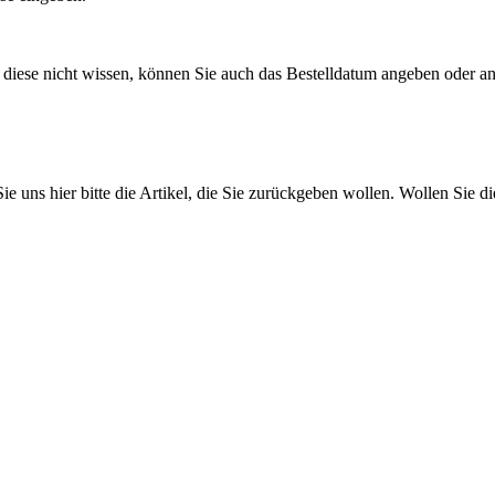
diese nicht wissen, können Sie auch das Bestelldatum angeben oder ande
e uns hier bitte die Artikel, die Sie zurückgeben wollen. Wollen Sie di