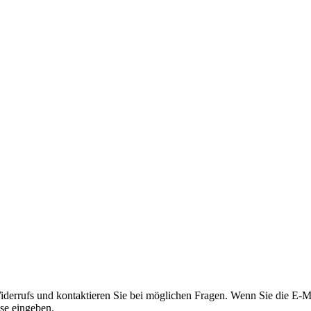
iderrufs und kontaktieren Sie bei möglichen Fragen. Wenn Sie die E-Ma
sse eingeben.