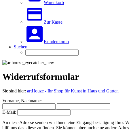
Warenkorb
Zur Kasse
Kundenkonto
Suchen
Widerrufsformular
Sie sind hier:
artHouze - Ihr Shop für Kunst in Haus und Garten
Vorname, Nachname:
E-Mail:
An diese Adresse senden wir Ihnen eine Eingangsbestätigung Ihres W
hilft uns das, diese zu finden. Sie können aber auch eine andere Adre