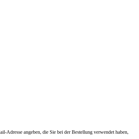
il-Adresse angeben, die Sie bei der Bestellung verwendet haben,