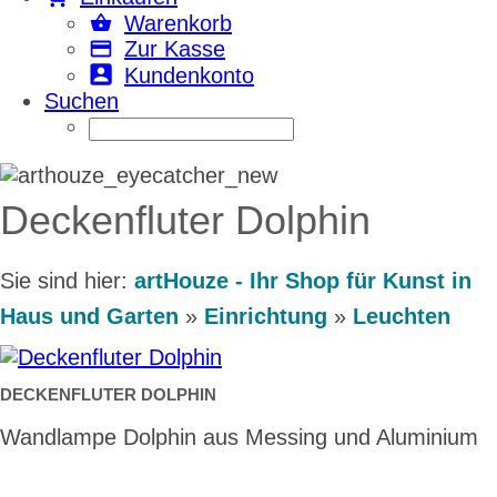
Warenkorb
Zur Kasse
Kundenkonto
Suchen
Deckenfluter Dolphin
Sie sind hier:
artHouze - Ihr Shop für Kunst in
Haus und Garten
»
Einrichtung
»
Leuchten
DECKENFLUTER DOLPHIN
Wandlampe Dolphin aus Messing und Aluminium