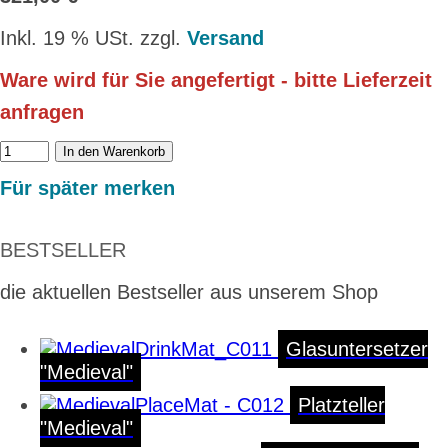
Inkl. 19 % USt. zzgl.
Versand
Ware wird für Sie angefertigt - bitte Lieferzeit
anfragen
In den Warenkorb
Für später merken
BESTSELLER
die aktuellen Bestseller aus unserem Shop
Glasuntersetzer
"Medieval"
Platzteller
"Medieval"