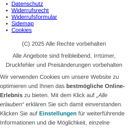
Datenschutz
Widerrufsrecht
Widerrufsformular
Sidemap
Cookies
(C) 2025 Alle Rechte vorbehalten
Alle Angebote sind freibleibend, Irrtümer,
Druckfehler und Preisänderungen vorbehalten
Wir verwenden Cookies um unsere Website zu
optimieren und Ihnen das
bestmögliche Online-
Erlebnis
zu bieten. Mit dem Klick auf
„Alle
erlauben“
erklären Sie sich damit einverstanden.
Klicken Sie auf
Einstellungen
für weiterführende
Informationen und die Möglichkeit, einzelne